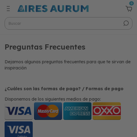
0
Preguntas Frecuentes
Dejamos algunas preguntas frecuentes para que te sirvan de
inspiración
¿Cuáles son las formas de pago? / Formas de pago
Disponemos de los siguientes medios de pago: