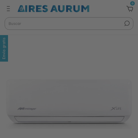
0
Envío gratis