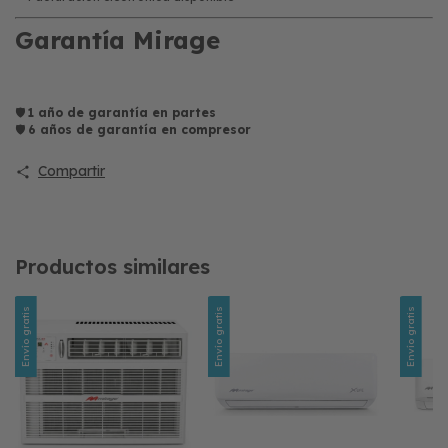
Garantía Mirage
🛡️
1 año de garantía en partes
🛡️
6 años de garantía en compresor
Compartir
Productos similares
Envío gratis
Envío gratis
Envío gratis